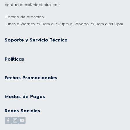
contactanos@electrolux.com
Horario de atención:
Lunes a Viernes 7:00am a 7:00pm y Sábado 7:00am a 5:00pm
Soporte y Servicio Técnico
Políticas
Fechas Promocionales
Modos de Pagos
Redes Sociales