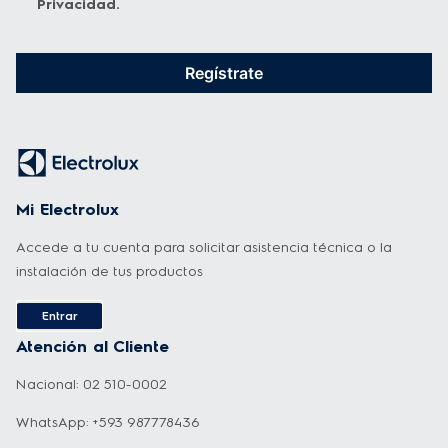
Privacidad
.
Regístrate
Mi Electrolux
Accede a tu cuenta para solicitar asistencia técnica o la
instalación de tus productos
Entrar
Atención al Cliente
Nacional: 02 510-0002
WhatsApp: +593 987778436