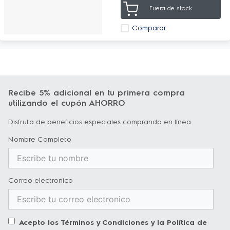
Fuera de stock
Comparar
Recibe 5% adicional en tu primera compra
utilizando el cupón AHORRO
Disfruta de beneficios especiales comprando en línea.
Nombre Completo
Correo electronico
Acepto los
Términos y Condiciones
y la
Política de