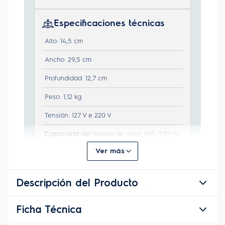
Ver más
Descripción del Producto
Ficha Técnica
Descripción del Producto