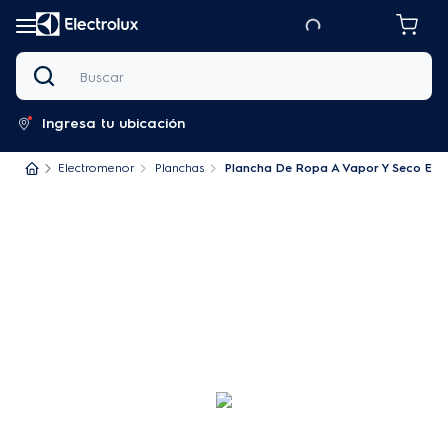
Buscar
Ingresa tu ubicación
Electromenor
Planchas
Plancha De Ropa A Vapor Y Seco ESI5