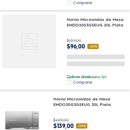
Comparar
Horno Microondas de Mesa
EMDO20S3GSEUG 20L Plata
$
139
,
00
$
96
,
00
-
30%
Envío Gratis
Aplica TyC
Comparar
Horno Microondas de Mesa
EMDO30G3GSEUG 30L Plata
$
229
,
00
$
139
,
00
-
39%