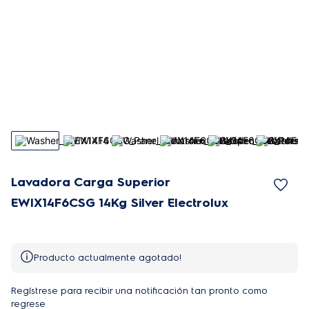
Lavadora Carga Superior
EWIX14F6CSG 14Kg Silver Electrolux
Producto actualmente agotado!
Regístrese para recibir una notificación tan pronto como
regrese