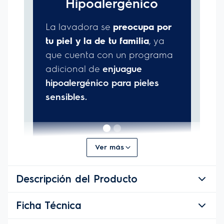
Ver más
Descripción del Producto
Ficha Técnica
Descripción del Producto