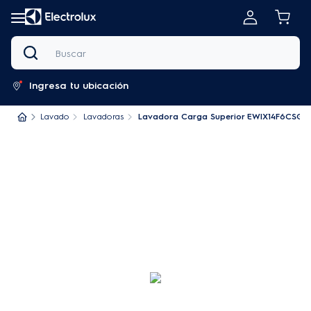
Buscar
Ingresa tu ubicación
Lavado
Lavadoras
Lavadora Carga Superior EWIX14F6CSG 14K