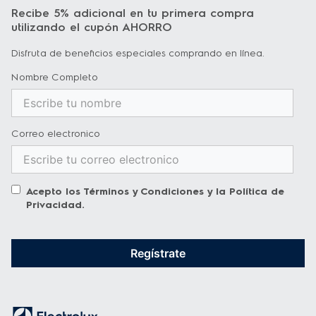
Recibe 5% adicional en tu primera compra
utilizando el cupón AHORRO
Disfruta de beneficios especiales comprando en línea.
Nombre Completo
Correo electronico
Acepto los
Términos y Condiciones
y la
Política de
Privacidad
.
Regístrate