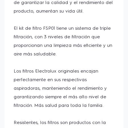
de garantizar la calidad y el rendimiento del 
producto, aumentan su vida útil.

El kit de filtro FSP01 tiene un sistema de triple 
filtración, con 3 niveles de filtración que 
proporcionan una limpieza más eficiente y un 
aire más saludable.

Los filtros Electrolux originales encajan 
perfectamente en sus respectivas 
aspiradoras, manteniendo el rendimiento y 
garantizando siempre el más alto nivel de 
filtración. Más salud para toda la familia.

Resistentes, los filtros son productos con la 