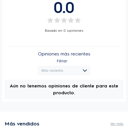
0.0
Basado en
0
opiniones
Opiniones más recientes
Filtrar:
Aún no tenemos opiniones de cliente para este
producto.
Más vendidos
Ver más