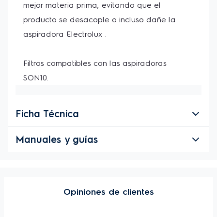
mejor materia prima, evitando que el 
producto se desacople o incluso dañe la 
aspiradora Electrolux .

Filtros compatibles con las aspiradoras 
SON10.
Ficha Técnica
Manuales y guías
Opiniones de clientes