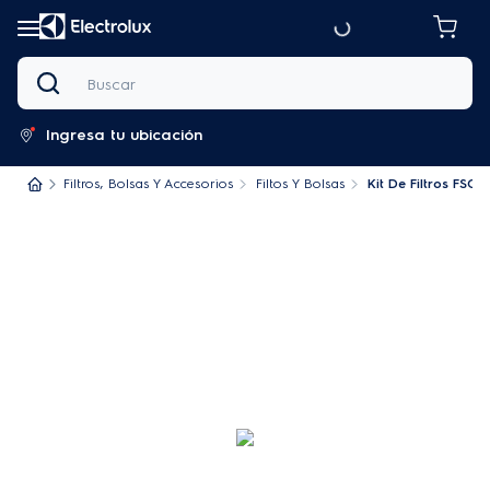
Buscar
Ingresa tu ubicación
Filtros, Bolsas Y Accesorios
Filtos Y Bolsas
Kit De Filtros FSO