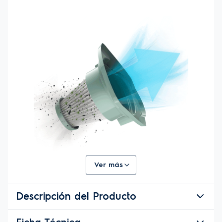
Ver más
Descripción del Producto