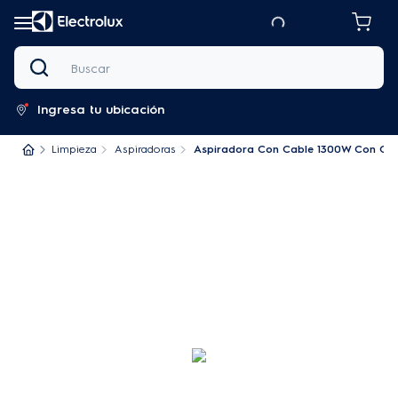
Buscar
Ingresa tu ubicación
Limpieza
Aspiradoras
Aspiradora Con Cable 1300W Con Cont