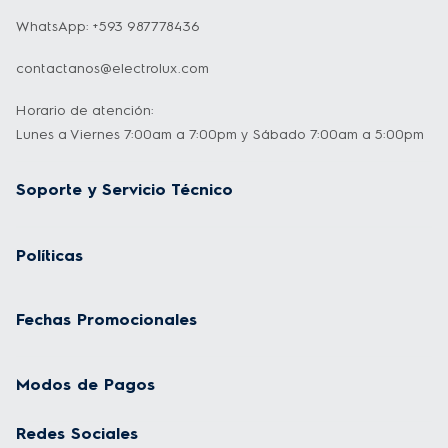
WhatsApp: +593 987778436
contactanos@electrolux.com
Horario de atención:
Lunes a Viernes 7:00am a 7:00pm y Sábado 7:00am a 5:00pm
Soporte y Servicio Técnico
Políticas
Fechas Promocionales
Modos de Pagos
Redes Sociales