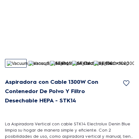
Aspiradora con Cable 1300W Con
Contenedor De Polvo Y Filtro
Desechable HEPA - STK14
La Aspiradora Vertical con cable STK14 Electrolux Denin Blue
limpia su hogar de manera simple y eficiente. Con 2
posibilidades de uso, como aspiradora vertical y manual, tiene