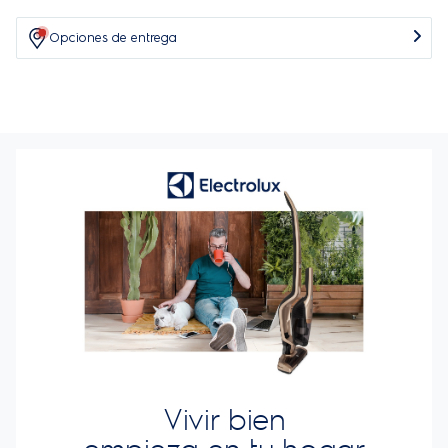
Opciones de entrega