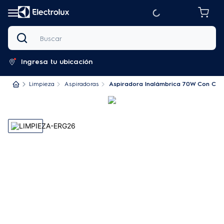
Buscar
Ingresa tu ubicación
Limpieza
Aspiradoras
Aspiradora Inalámbrica 70W Con Cont