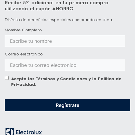
Recibe 5% adicional en tu primera compra
utilizando el cupón AHORRO
Disfruta de beneficios especiales comprando en línea.
Nombre Completo
Correo electronico
Acepto los
Términos y Condiciones
y la
Política de
Privacidad
.
Regístrate