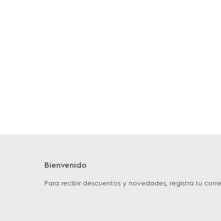
Bienvenido
Para recibir descuentos y novedades, registra tu corre