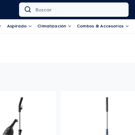
Buscar
Aspirado
Climatización
Combos & Accesorios