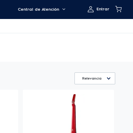
Entrar
Central de Atención
Relevancia