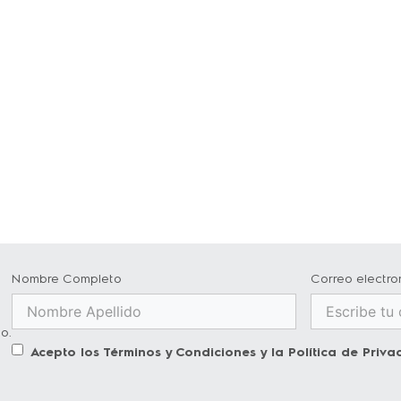
Nombre Completo
Correo electro
o.
Acepto los
Términos y Condiciones
y la
Política de Priva