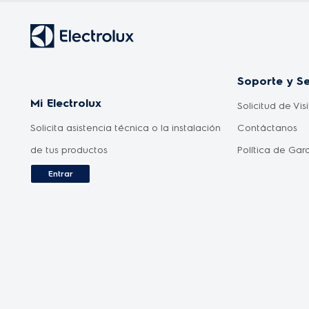
Soporte y Se
Mi Electrolux
Solicitud de Vis
Solicita asistencia técnica o la instalación
Contáctanos
de tus productos
Política de Gar
Entrar