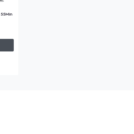
 55Min