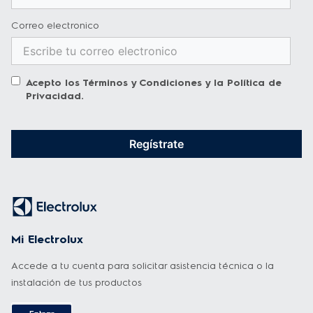
Correo electronico
Acepto los
Términos y Condiciones
y la
Política de
Privacidad
.
Regístrate
Mi Electrolux
Accede a tu cuenta para solicitar asistencia técnica o la
instalación de tus productos