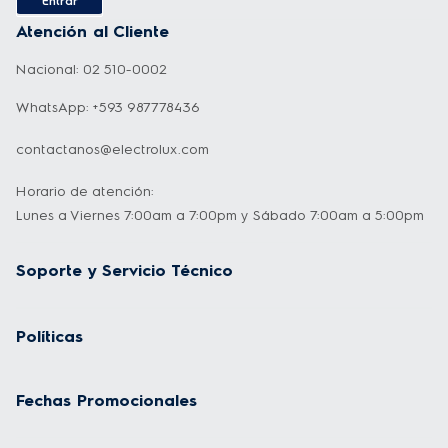
Entrar
Atención al Cliente
Nacional: 02 510-0002
WhatsApp: +593 987778436
contactanos@electrolux.com
Horario de atención:
Lunes a Viernes 7:00am a 7:00pm y Sábado 7:00am a 5:00pm
Soporte y Servicio Técnico
Políticas
Fechas Promocionales