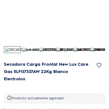
Secadora Carga Frontal New Lux Care
Gas ELFG7337AW 22Kg Blanco
Electrolux
Producto actualmente agotado!