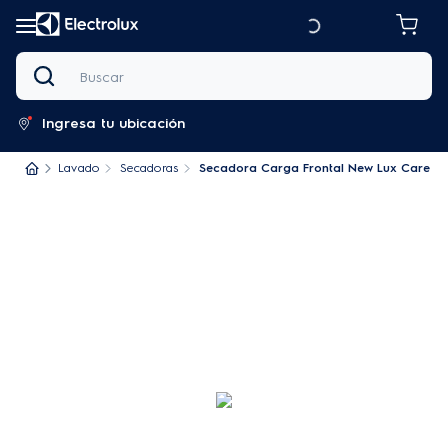
Buscar
Ingresa tu ubicación
Lavado
Secadoras
Secadora Carga Frontal New Lux Care Ga