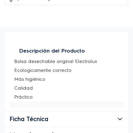
Descripción del Producto
Bolsa desechable original Electrolux 

Ecologicamente correcto 

Más higiénico 

Calidad 

Práctico
Ficha Técnica