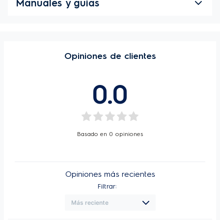
Manuales y guías
Opiniones de clientes
0.0
Basado en
0
opiniones
Opiniones más recientes
Filtrar: