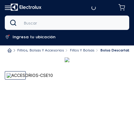
Buscar
Ingresa tu ubicación
Filtros, Bolsas Y Accesorios
Filtos Y Bolsas
Bolsa Descartable