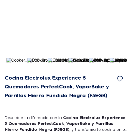
Cocina Electrolux Experience 5
Quemadores PerfectCook, VaporBake y
Parrillas Hierro Fundido Negra (F5EGB)
Descubre la diferencia con la
Cocina Electrolux Experience
5 Quemadores PerfectCook, VaporBake y Parrillas
Hierro Fundido Negra (F5EGB)
, y transforma tu cocina en un