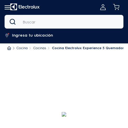
Buscar
Ingresa tu ubicación
Cocina
Cocinas
Cocina Electrolux Experience 5 Quemadores 