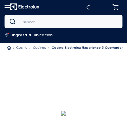
Buscar
Ingresa tu ubicación
Cocina
Cocinas
Cocina Electrolux Experience 5 Quemadores P