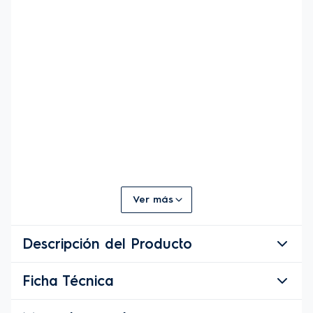
Ver más
Descripción del Producto
Ficha Técnica
Descripción del Producto