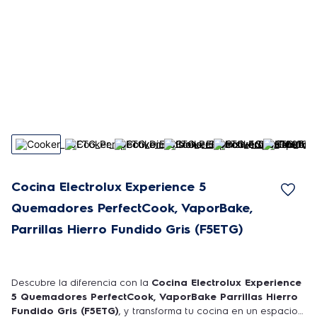
Cocina Electrolux Experience 5
Quemadores PerfectCook, VaporBake,
Parrillas Hierro Fundido Gris (F5ETG)
Descubre la diferencia con la
Cocina Electrolux Experience
5 Quemadores PerfectCook, VaporBake Parrillas Hierro
Fundido Gris (F5ETG)
, y transforma tu cocina en un espacio